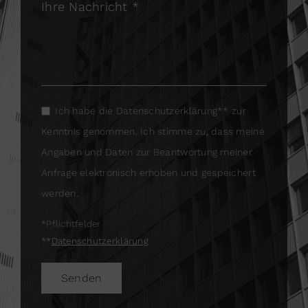
Ihre Nachricht *
Ich habe die Datenschutzerklärung** zur
Kenntnis genommen. Ich stimme zu, dass meine
Angaben und Daten zur Beantwortung meiner
Anfrage elektronisch erhoben und gespeichert
werden.
*Pflichtfelder
**
Datenschutzerklärung