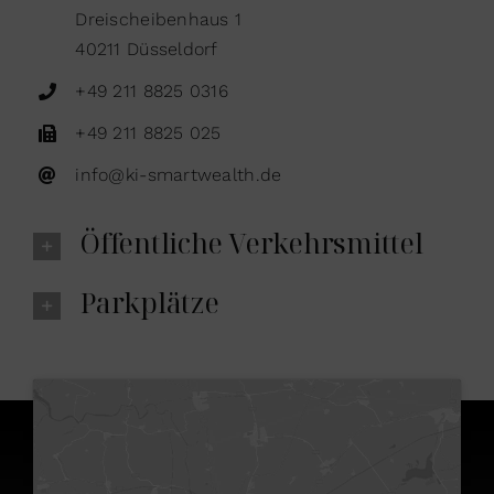
Dreischeibenhaus 1
40211 Düsseldorf
+49 211 8825 0316
+49 211 8825 025
info@ki-smartwealth.de
Öffentliche Verkehrsmittel
Parkplätze