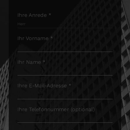
Ihre Anrede *

Ihr Vorname *
Ihr Name *
Ihre E-Mail-Adresse *
Ihre Telefonnummer (optional)