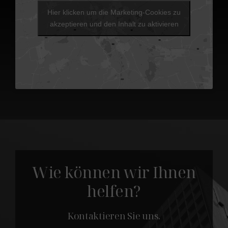
Hier klicken um die Marketing-Cookies zu
akzeptieren und den Inhalt zu aktivieren
Wie können wir Ihnen
helfen?
Kontaktieren Sie uns.