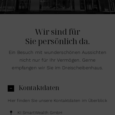
Wir sind für
Sie persönlich da.
Ein Besuch mit wunderschönen Aussichten
nicht nur für Ihr Vermögen. Gerne
empfangen wir Sie im Dreischeibenhaus.
Kontaktdaten
Hier finden Sie unsere Kontaktdaten im Überblick
KI SmartWealth GmbH