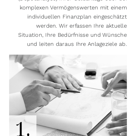
komplexen Vermögenswerten mit einem
individuellen Finanzplan eingeschätzt
werden. Wir erfassen Ihre aktuelle
Situation, Ihre Bedürfnisse und Wünsche
und leiten daraus Ihre Anlageziele ab.