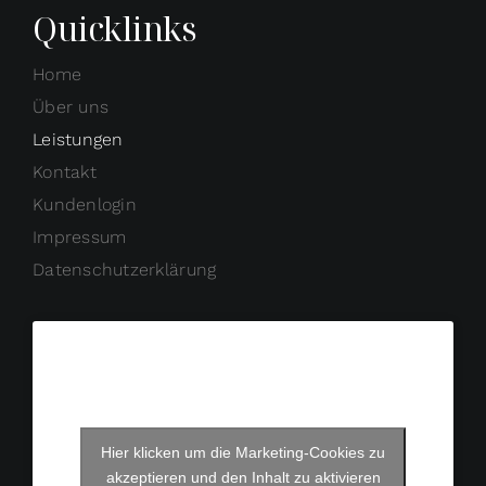
Quicklinks
Home
Über uns
Leistungen
Kontakt
Kundenlogin
Impressum
Datenschutzerklärung
Hier klicken um die Marketing-Cookies zu
akzeptieren und den Inhalt zu aktivieren