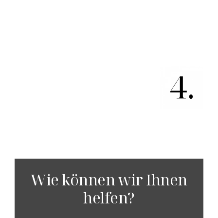
Wie können wir Ihnen
helfen?