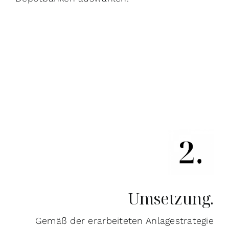
Umsetzung.
Gemäß der erarbeiteten Anlagestrategie