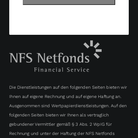
Die Dienstleistungen auf den folgenden Seiten bieten wir
Ihnen auf eigene Rechnung und auf eigene Haftung an.
Ausgenommen sind Wertpapierdienstleistungen.
Auf den
folgenden Seiten bieten wir Ihnen als vertraglich
gebundener Vermittler gemäß § 3 Abs. 2 WpIG für
Rechnung und unter der Haftung der NFS Netfonds