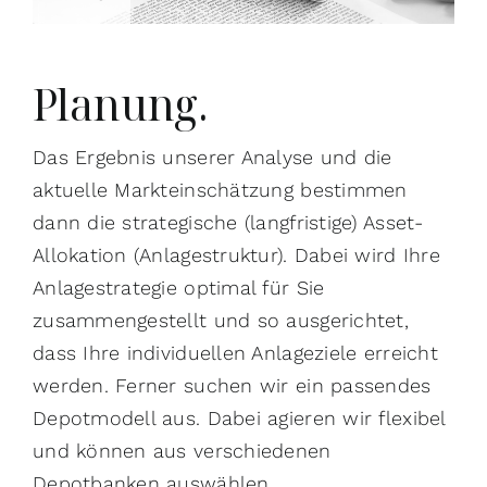
Planung.
Das Ergebnis unserer Analyse und die
aktuelle Markteinschätzung bestimmen
dann die strategische (langfristige) Asset-
Allokation (Anlagestruktur). Dabei wird Ihre
Anlagestrategie optimal für Sie
zusammengestellt und so ausgerichtet,
dass Ihre individuellen Anlageziele erreicht
werden. Ferner suchen wir ein passendes
Depotmodell aus. Dabei agieren wir flexibel
und können aus verschiedenen
Depotbanken auswählen.