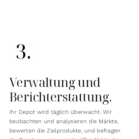
Verwaltung und
Berichterstattung.
Ihr Depot wird täglich überwacht. Wir
beobachten und analysieren die Märkte,
bewerten die Zielprodukte, und befragen