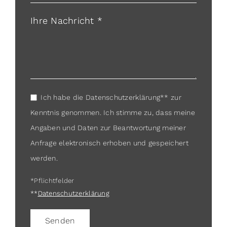
Ihre Nachricht *
Ich habe die Datenschutzerklärung** zur
Kenntnis genommen. Ich stimme zu, dass meine
Angaben und Daten zur Beantwortung meiner
Anfrage elektronisch erhoben und gespeichert
werden.
*Pflichtfelder
**
Datenschutzerklärung