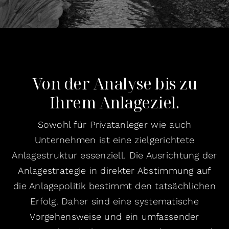
Von der Analyse bis zu
Ihrem Anlageziel.
Sowohl für Privatanleger wie auch
Unternehmen ist eine zielgerichtete
Anlagestruktur essenziell. Die Ausrichtung der
Anlagestrategie in direkter Abstimmung auf
die Anlagepolitik bestimmt den tatsächlichen
Erfolg. Daher sind eine systematische
Vorgehensweise und ein umfassender