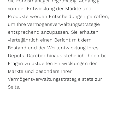
die Fondsmanager regelmäßig. Abhängig
von der Entwicklung der Märkte und
Produkte werden Entscheidungen getroffen,
um Ihre Vermögensverwaltungsstrategie
entsprechend anzupassen. Sie erhalten
vierteljährlich einen Bericht mit dem
Bestand und der Wertentwicklung Ihres
Depots. Darüber hinaus stehe ich Ihnen bei
Fragen zu aktuellen Entwicklungen der
Märkte und besonders Ihrer
Vermögensverwaltungsstrategie stets zur
Seite.