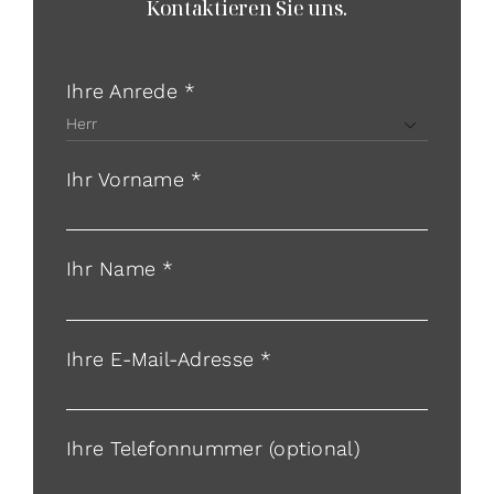
Kontaktieren Sie uns.
Ihre Anrede *

Ihr Vorname *
Ihr Name *
Ihre E-Mail-Adresse *
Ihre Telefonnummer (optional)