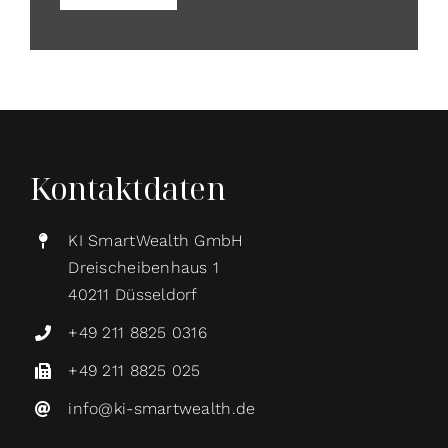
Kontaktdaten
KI SmartWealth GmbH
Dreischeibenhaus 1
40211 Düsseldorf
+49 211 8825 0316
+49 211 8825 025
info@ki-smartwealth.de