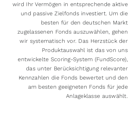
wird Ihr Vermögen in entsprechende aktive
und passive Zielfonds investiert. Um die
besten für den deutschen Markt
zugelassenen Fonds auszuwählen, gehen
wir systematisch vor. Das Herzstück der
Produktauswahl ist das von uns
entwickelte Scoring-System (FundScore),
das unter Berücksichtigung relevanter
Kennzahlen die Fonds bewertet und den
am besten geeigneten Fonds für jede
Anlageklasse auswählt.